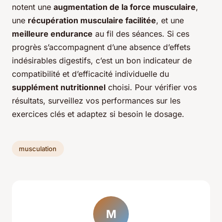
notent une
augmentation de la force musculaire
,
une
récupération musculaire facilitée
, et une
meilleure endurance
au fil des séances. Si ces
progrès s’accompagnent d’une absence d’effets
indésirables digestifs, c’est un bon indicateur de
compatibilité et d’efficacité individuelle du
supplément nutritionnel
choisi. Pour vérifier vos
résultats, surveillez vos performances sur les
exercices clés et adaptez si besoin le dosage.
musculation
M