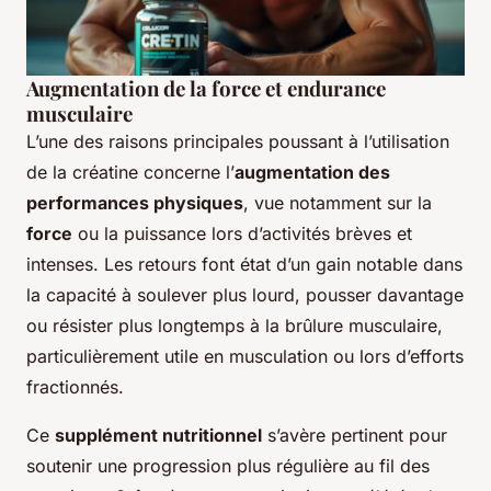
Augmentation de la force et endurance
musculaire
L’une des raisons principales poussant à l’utilisation
de la créatine concerne l’
augmentation des
performances physiques
, vue notamment sur la
force
ou la puissance lors d’activités brèves et
intenses. Les retours font état d’un gain notable dans
la capacité à soulever plus lourd, pousser davantage
ou résister plus longtemps à la brûlure musculaire,
particulièrement utile en musculation ou lors d’efforts
fractionnés.
Ce
supplément nutritionnel
s’avère pertinent pour
soutenir une progression plus régulière au fil des