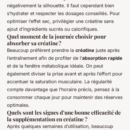
négativement la silhouette. Il faut cependant bien
s’hydrater et respecter les dosages conseillés. Pour
optimiser l’effet sec, privilégier une créatine sans
ajout d’ingrédients sucrés ou calorifiques.
Quel moment de la journée choisir pour
absorber sa créatine ?
Beaucoup préfèrent prendre la
créatine
juste après
l’entraînement afin de profiter de l’
absorption rapide
et de la fenêtre métabolique idéale. On peut
également diviser la prise avant et après l’effort pour
accentuer la saturation musculaire. La régularité
compte davantage que l’horaire précis, pensez à la
consommer chaque jour pour maintenir des réserves
optimales.
Quels sont les signes d’une bonne efficacité de
la supplémentation en créatine ?
Après quelques semaines d’utilisation, beaucoup