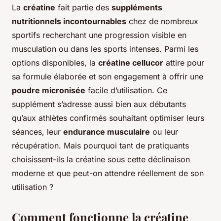
La
créatine
fait partie des
suppléments
nutritionnels incontournables
chez de nombreux
sportifs recherchant une progression visible en
musculation ou dans les sports intenses. Parmi les
options disponibles, la
créatine cellucor
attire pour
sa formule élaborée et son engagement à offrir une
poudre micronisée
facile d’utilisation. Ce
supplément s’adresse aussi bien aux débutants
qu’aux athlètes confirmés souhaitant optimiser leurs
séances, leur
endurance musculaire
ou leur
récupération. Mais pourquoi tant de pratiquants
choisissent-ils la créatine sous cette déclinaison
moderne et que peut-on attendre réellement de son
utilisation ?
Comment fonctionne la créatine