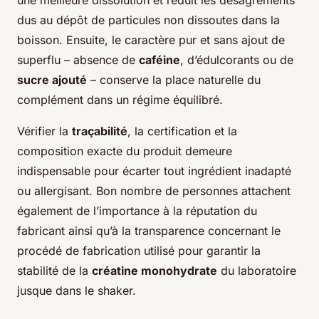
une meilleure dissolution et réduit les désagréments
dus au dépôt de particules non dissoutes dans la
boisson. Ensuite, le caractère pur et sans ajout de
superflu – absence de
caféine
, d’édulcorants ou de
sucre ajouté
– conserve la place naturelle du
complément dans un régime équilibré.
Vérifier la
traçabilité
, la certification et la
composition exacte du produit demeure
indispensable pour écarter tout ingrédient inadapté
ou allergisant. Bon nombre de personnes attachent
également de l’importance à la réputation du
fabricant ainsi qu’à la transparence concernant le
procédé de fabrication utilisé pour garantir la
stabilité de la
créatine monohydrate
du laboratoire
jusque dans le shaker.