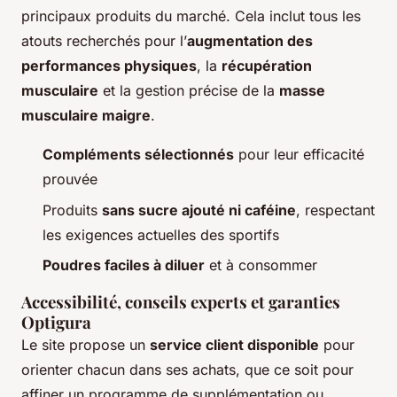
principaux produits du marché. Cela inclut tous les
atouts recherchés pour l’
augmentation des
performances physiques
, la
récupération
musculaire
et la gestion précise de la
masse
musculaire maigre
.
Compléments sélectionnés
pour leur efficacité
prouvée
Produits
sans sucre ajouté ni caféine
, respectant
les exigences actuelles des sportifs
Poudres faciles à diluer
et à consommer
Accessibilité, conseils experts et garanties
Optigura
Le site propose un
service client disponible
pour
orienter chacun dans ses achats, que ce soit pour
affiner un programme de supplémentation ou