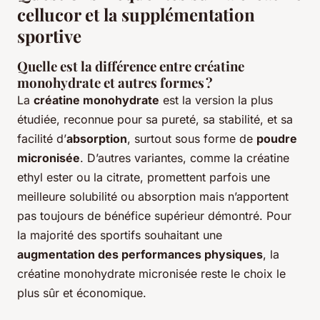
cellucor et la supplémentation
sportive
Quelle est la différence entre créatine
monohydrate et autres formes ?
La
créatine monohydrate
est la version la plus
étudiée, reconnue pour sa pureté, sa stabilité, et sa
facilité d’
absorption
, surtout sous forme de
poudre
micronisée
. D’autres variantes, comme la créatine
ethyl ester ou la citrate, promettent parfois une
meilleure solubilité ou absorption mais n’apportent
pas toujours de bénéfice supérieur démontré. Pour
la majorité des sportifs souhaitant une
augmentation des performances physiques
, la
créatine monohydrate micronisée reste le choix le
plus sûr et économique.