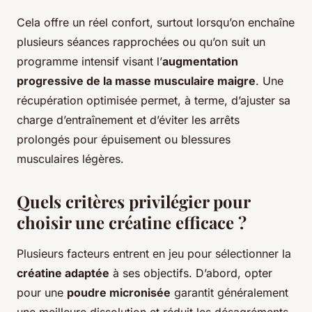
Cela offre un réel confort, surtout lorsqu’on enchaîne
plusieurs séances rapprochées ou qu’on suit un
programme intensif visant l’
augmentation
progressive de la masse musculaire maigre
. Une
récupération optimisée permet, à terme, d’ajuster sa
charge d’entraînement et d’éviter les arrêts
prolongés pour épuisement ou blessures
musculaires légères.
Quels critères privilégier pour
choisir une créatine efficace ?
Plusieurs facteurs entrent en jeu pour sélectionner la
créatine adaptée
à ses objectifs. D’abord, opter
pour une
poudre micronisée
garantit généralement