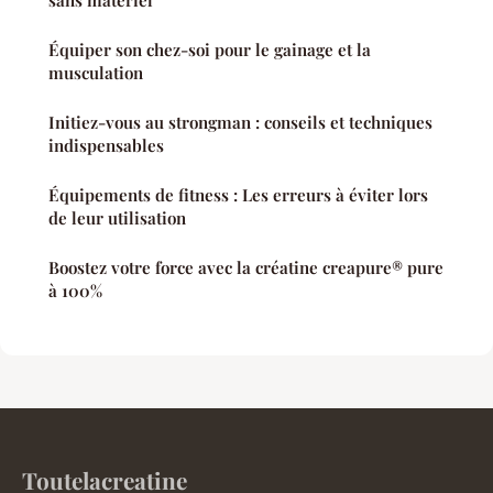
sans matériel
Équiper son chez-soi pour le gainage et la
musculation
Initiez-vous au strongman : conseils et techniques
indispensables
Équipements de fitness : Les erreurs à éviter lors
de leur utilisation
Boostez votre force avec la créatine creapure® pure
à 100%
Toutelacreatine