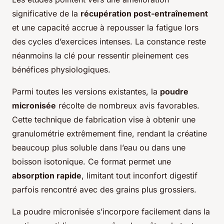
significative de la
récupération post-entraînement
et une capacité accrue à repousser la fatigue lors
des cycles d’exercices intenses. La constance reste
néanmoins la clé pour ressentir pleinement ces
bénéfices physiologiques.
Parmi toutes les versions existantes, la
poudre
micronisée
récolte de nombreux avis favorables.
Cette technique de fabrication vise à obtenir une
granulométrie extrêmement fine, rendant la créatine
beaucoup plus soluble dans l’eau ou dans une
boisson isotonique. Ce format permet une
absorption rapide
, limitant tout inconfort digestif
parfois rencontré avec des grains plus grossiers.
La poudre micronisée s’incorpore facilement dans la