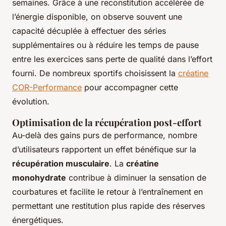
semaines. Grâce à une reconstitution accélérée de
l’énergie disponible, on observe souvent une
capacité décuplée à effectuer des séries
supplémentaires ou à réduire les temps de pause
entre les exercices sans perte de qualité dans l’effort
fourni. De nombreux sportifs choisissent la
créatine
COR-Performance
pour accompagner cette
évolution.
Optimisation de la récupération post-effort
Au-delà des gains purs de performance, nombre
d’utilisateurs rapportent un effet bénéfique sur la
récupération musculaire
. La
créatine
monohydrate
contribue à diminuer la sensation de
courbatures et facilite le retour à l’entraînement en
permettant une restitution plus rapide des réserves
énergétiques.