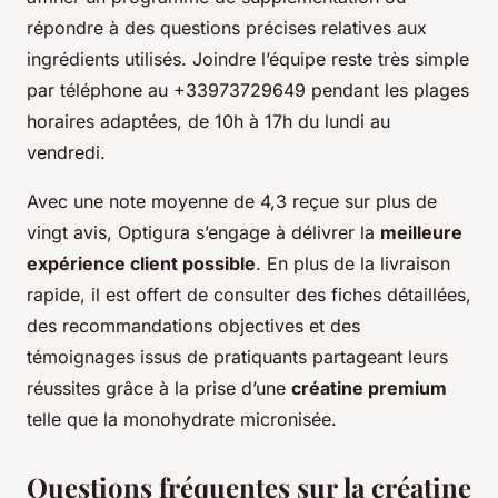
répondre à des questions précises relatives aux
ingrédients utilisés. Joindre l’équipe reste très simple
par téléphone au +33973729649 pendant les plages
horaires adaptées, de 10h à 17h du lundi au
vendredi.
Avec une note moyenne de 4,3 reçue sur plus de
vingt avis, Optigura s’engage à délivrer la
meilleure
expérience client possible
. En plus de la livraison
rapide, il est offert de consulter des fiches détaillées,
des recommandations objectives et des
témoignages issus de pratiquants partageant leurs
réussites grâce à la prise d’une
créatine premium
telle que la monohydrate micronisée.
Questions fréquentes sur la créatine