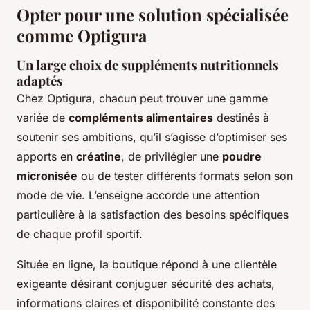
Opter pour une solution spécialisée
comme Optigura
Un large choix de suppléments nutritionnels
adaptés
Chez Optigura, chacun peut trouver une gamme
variée de
compléments alimentaires
destinés à
soutenir ses ambitions, qu’il s’agisse d’optimiser ses
apports en
créatine
, de privilégier une
poudre
micronisée
ou de tester différents formats selon son
mode de vie. L’enseigne accorde une attention
particulière à la satisfaction des besoins spécifiques
de chaque profil sportif.
Située en ligne, la boutique répond à une clientèle
exigeante désirant conjuguer sécurité des achats,
informations claires et disponibilité constante des