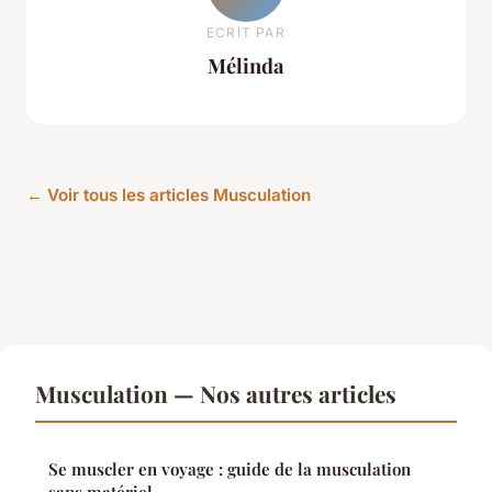
ECRIT PAR
Mélinda
← Voir tous les articles Musculation
Musculation — Nos autres articles
Se muscler en voyage : guide de la musculation